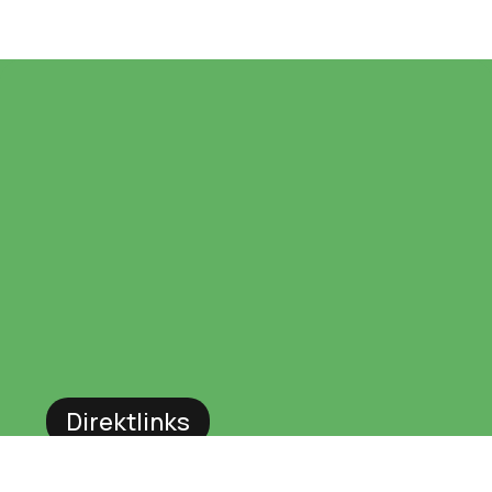
Direktlinks