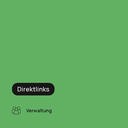
Direktlinks
Verwaltung