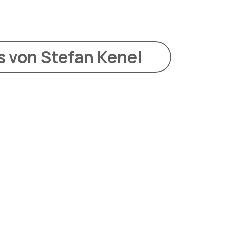
s von Stefan Kenel