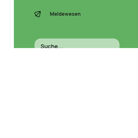
Meldewesen