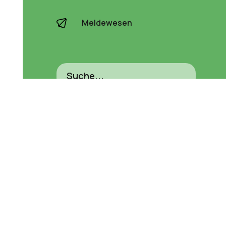
Meldewesen