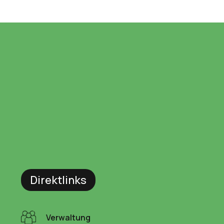
Direktlinks
Verwaltung