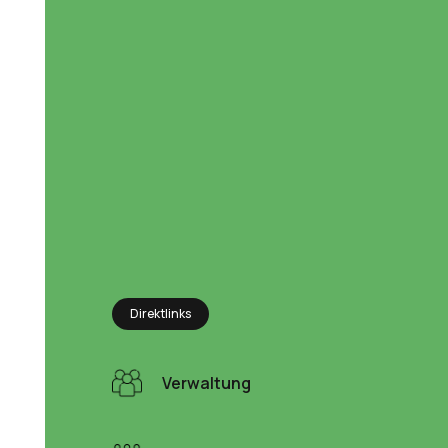
Direktlinks
Verwaltung