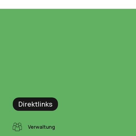
Direktlinks
Verwaltung